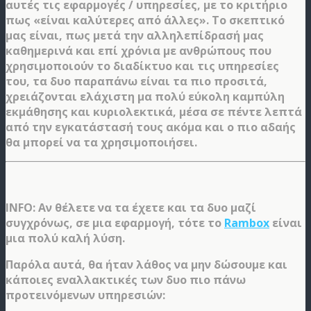
αυτές τις εφαρμογές / υπηρεσίες, με το κριτήριο
πως «είναι καλύτερες από άλλες». Το σκεπτικό
μας είναι, πως μετά την αλληλεπίδρασή μας
καθημερινά και επί χρόνια με ανθρώπους που
χρησιμοποιούν το διαδίκτυο και τις υπηρεσίες
του, τα δυο παραπάνω είναι τα πιο προσιτά,
χρειάζονται ελάχιστη μα πολύ εύκολη καμπύλη
εκμάθησης και κυριολεκτικά, μέσα σε πέντε λεπτά
από την εγκατάστασή τους ακόμα και ο πιο αδαής
θα μπορεί να τα χρησιμοποιήσει.
INFO: Αν θέλετε να τα έχετε και τα δυο μαζί
συγχρόνως, σε μια εφαρμογή, τότε το
Rambox
είναι
μια πολύ καλή λύση.
Παρόλα αυτά, θα ήταν λάθος να μην δώσουμε και
κάποιες εναλλακτικές των δυο πιο πάνω
προτεινόμενων υπηρεσιών: