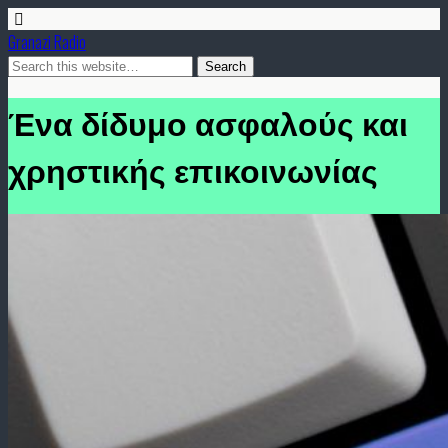
Granazi Radio
Ένα δίδυμο ασφαλούς και
χρηστικής επικοινωνίας