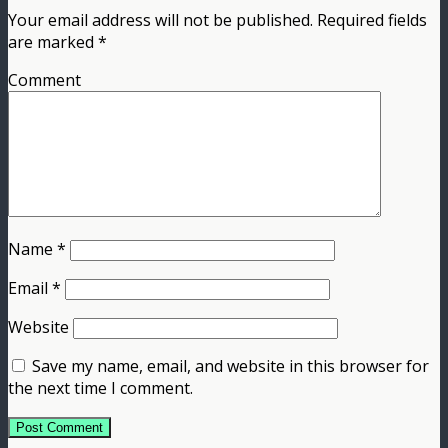
Your email address will not be published.
Required fields
are marked
*
Comment
Name
*
Email
*
Website
Save my name, email, and website in this browser for
the next time I comment.