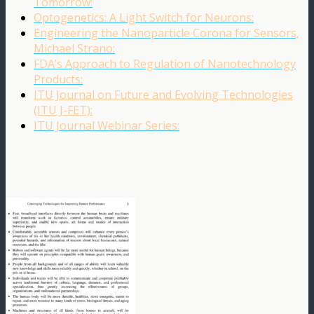
Tomorrow:
Optogenetics: A Light Switch for Neurons:
Engineering the Nanoparticle Corona for Sensors,
Michael Strano:
FDA’s Approach to Regulation of Nanotechnology
Products:
ITU Journal on Future and Evolving Technologies
(ITU J-FET):
ITU Journal Webinar Series: