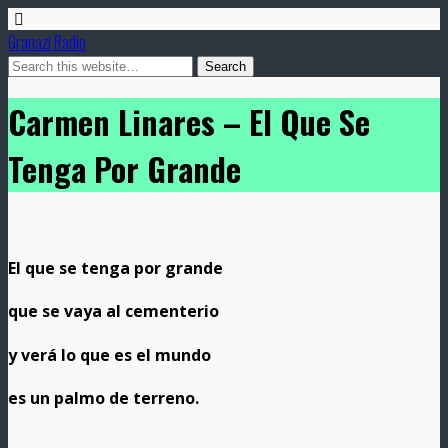
Granazi Radio
Carmen Linares – El Que Se
Tenga Por Grande
El que se tenga por grande
que se vaya al cementerio
y verá lo que es el mundo
es un palmo de terreno.