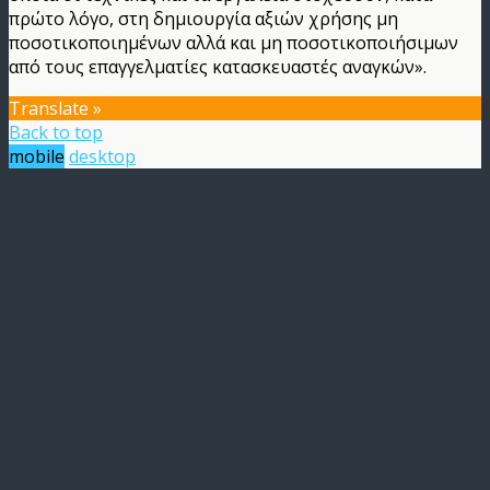
πρώτο λόγο, στη δημιουργία αξιών χρήσης μη
ποσοτικοποιημένων αλλά και μη ποσοτικοποιήσιμων
από τους επαγγελματίες κατασκευαστές αναγκών».
Translate »
Back to top
mobile
desktop